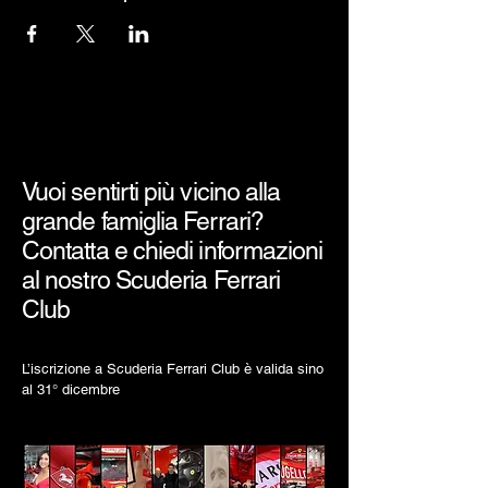
Vuoi sentirti più vicino alla
grande famiglia Ferrari?
Contatta e chiedi informazioni
al nostro Scuderia Ferrari
Club
L’iscrizione a Scuderia Ferrari Club è valida sino
al 31° dicembre