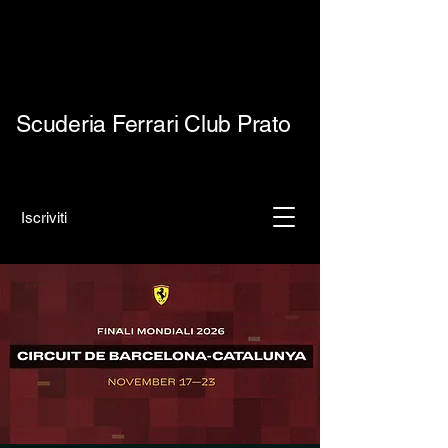
Scuderia Ferrari Club Prato
Iscriviti