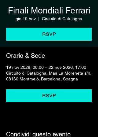
Finali Mondiali Ferrari
gio 19 nov
  |  
Circuito di Catalogna
RSVP
Orario & Sede
19 nov 2026, 08:00 – 22 nov 2026, 17:00
Circuito di Catalogna, Mas La Moreneta s/n,
08160 Montmeló, Barcelona, Spagna
RSVP
Condividi questo evento