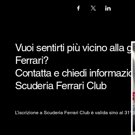
Vuoi sentirti più vicino alla 
Ferrari?
Contatta e chiedi informazion
Scuderia Ferrari Club
L’iscrizione a Scuderia Ferrari Club è valida sino al 31°