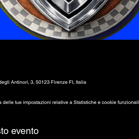
egli Antinori, 3, 50123 Firenze FI, Italia
elle tue impostazioni relative a Statistiche e cookie funzionali
to evento