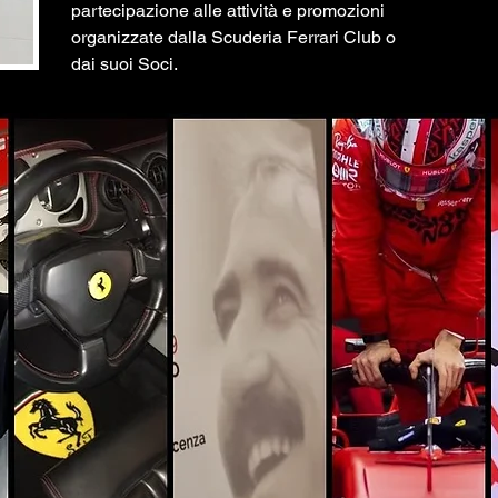
partecipazione alle attività e promozioni
organizzate dalla Scuderia Ferrari Club o
dai suoi Soci.