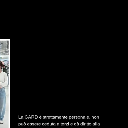
La CARD è strettamente personale, non
può essere ceduta a terzi e dà diritto alla