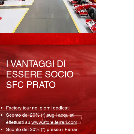
I VANTAGGI DI
ESSERE SOCIO
SFC PRATO
Factory tour nei giorni dedicati
Sconto del 20% (*) sugli acquisti
effettuati su
www.store.ferrari.com
Sconto del 20% (*) presso i Ferrari