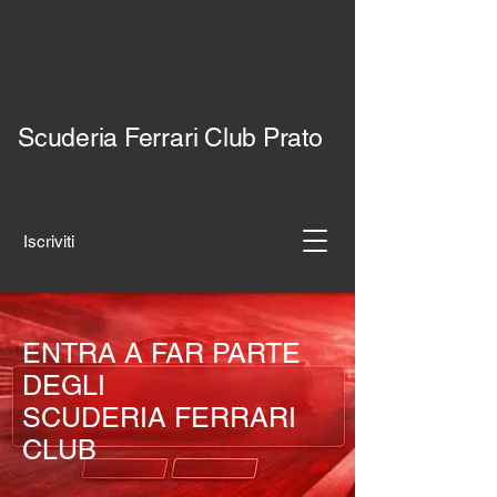
Scuderia Ferrari Club Prato
Iscriviti
ENTRA A FAR PARTE
DEGLI
SCUDERIA FERRARI
CLUB